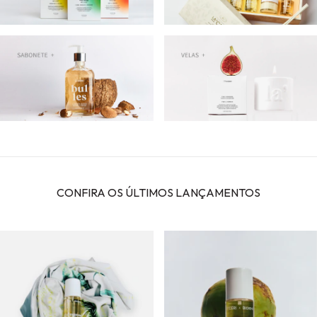
CONFIRA OS ÚLTIMOS LANÇAMENTOS