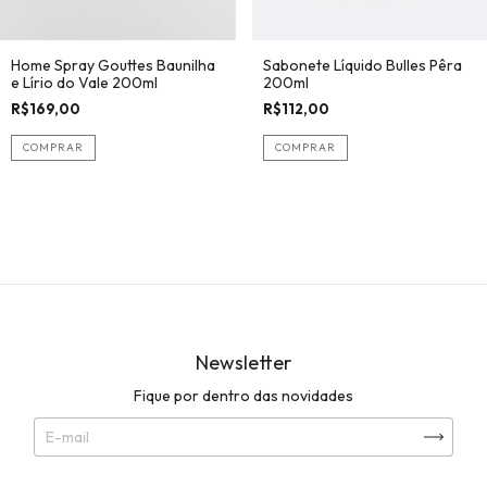
Home Spray Gouttes Baunilha
Sabonete Líquido Bulles Pêra
e Lírio do Vale 200ml
200ml
R$169,00
R$112,00
Newsletter
Fique por dentro das novidades