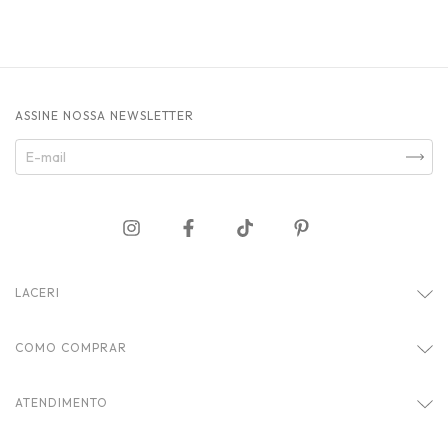
ASSINE NOSSA NEWSLETTER
LACERI
COMO COMPRAR
ATENDIMENTO