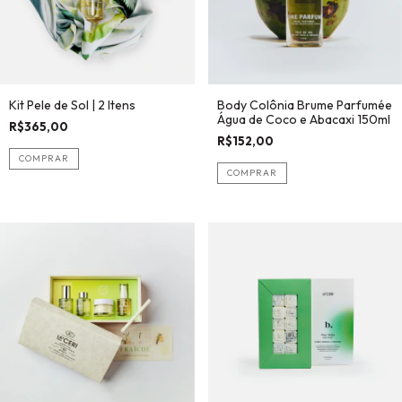
Kit Pele de Sol | 2 Itens
Body Colônia Brume Parfumée
Água de Coco e Abacaxi 150ml
R$365,00
R$152,00