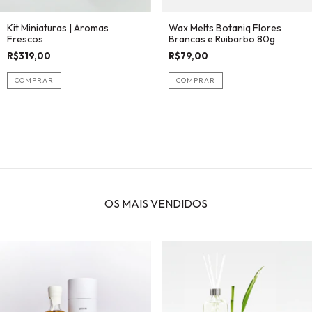
Kit Miniaturas | Aromas
Wax Melts Botaniq Flores
Frescos
Brancas e Ruibarbo 80g
R$319,00
R$79,00
OS MAIS VENDIDOS