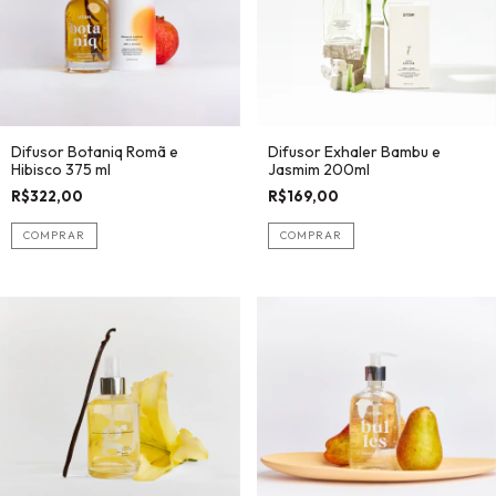
Difusor Botaniq Romã e
Difusor Exhaler Bambu e
Hibisco 375 ml
Jasmim 200ml
R$322,00
R$169,00